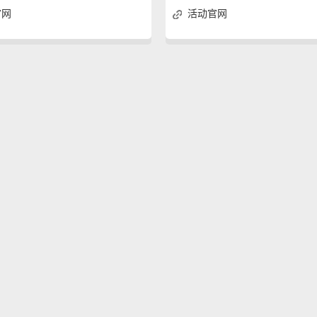
官网
活动官网