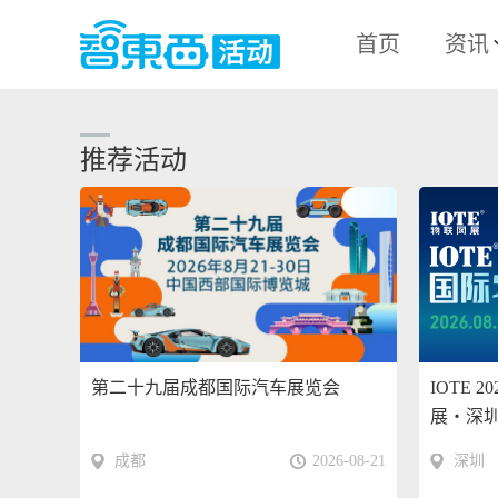
首页
资讯
推荐活动
第二十九届成都国际汽车展览会
IOTE 
展・深
成都
2026-08-21
深圳