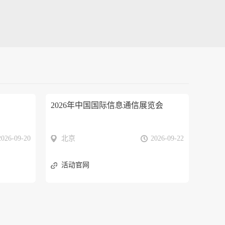
2026年中国国际信息通信展览会
2026-09-20
北京
2026-09-22
活动官网