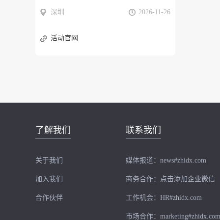
深圳
2026-11-26
活动官网
了解我们
联系我们
关于我们
媒体报道：news#zhidx.com
加入我们
商务合作：
点击添加企业微信
合作伙伴
工作机会：HR#zhidx.com
市场合作：marketing#zhidx.co