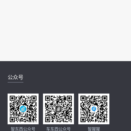
公众号
智东西公众号
车东西公众号
智猩猩