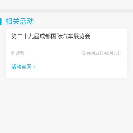
相关活动
第二十九届成都国际汽车展览会
成都
08月21日-08月30日
活动官网 >