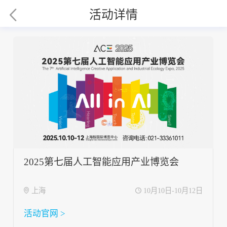
活动详情
2025第七届人工智能应用产业博览会
上海
10月10日-10月12日
活动官网 >